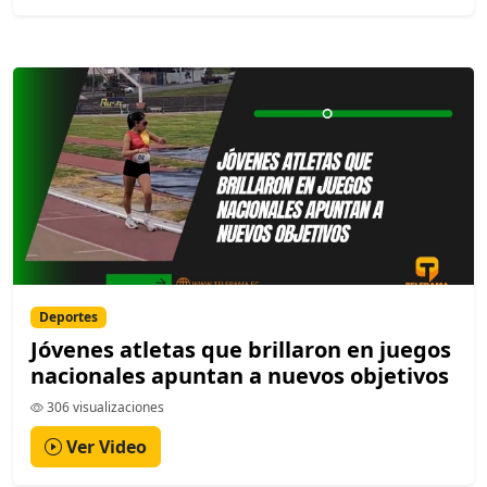
Deportes
Jóvenes atletas que brillaron en juegos
nacionales apuntan a nuevos objetivos
306 visualizaciones
Ver Video