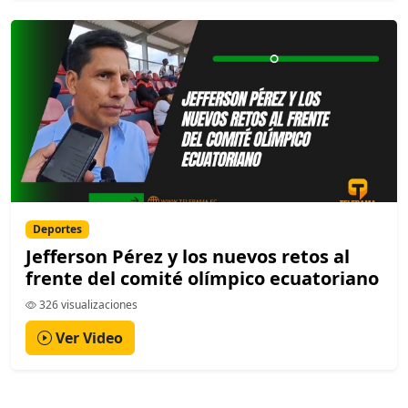
Deportes
Jefferson Pérez y los nuevos retos al
frente del comité olímpico ecuatoriano
326 visualizaciones
Ver Video