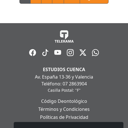
ESTUDIOS CUENCA
Av. España 13-36 y Valencia
Teléfono: 07 2863904
Casilla Postal: "F"
Código Deontológico
Términos y Condiciones
Políticas de Privacidad
Políticas de Cookies