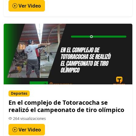
Ver Video
Deportes
En el complejo de Totoracocha se
realizó el campeonato de tiro olímpico
264 visualizaciones
Ver Video