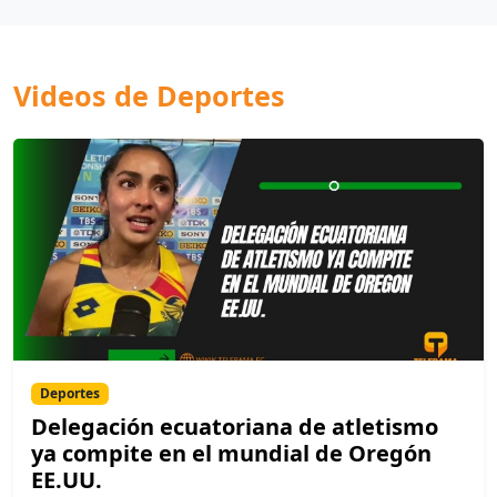
Videos de Deportes
Deportes
Delegación ecuatoriana de atletismo
ya compite en el mundial de Oregón
EE.UU.