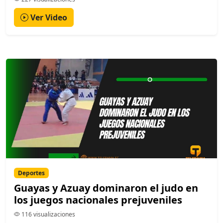
Ver Video
Deportes
Guayas y Azuay dominaron el judo en
los juegos nacionales prejuveniles
116 visualizaciones