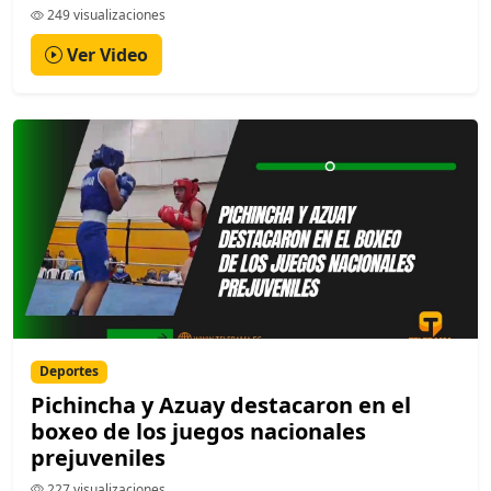
249 visualizaciones
Ver Video
Deportes
Pichincha y Azuay destacaron en el
boxeo de los juegos nacionales
prejuveniles
227 visualizaciones