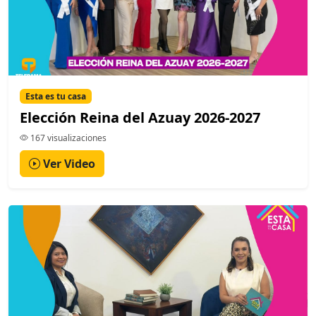
Esta es tu casa
Elección Reina del Azuay 2026-2027
167 visualizaciones
Ver Video