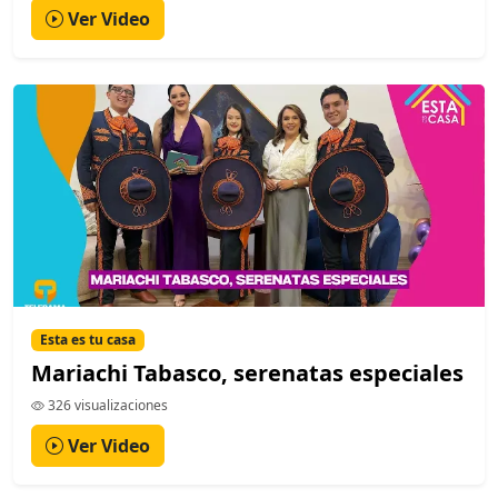
Ver Video
Esta es tu casa
Mariachi Tabasco, serenatas especiales
326 visualizaciones
Ver Video