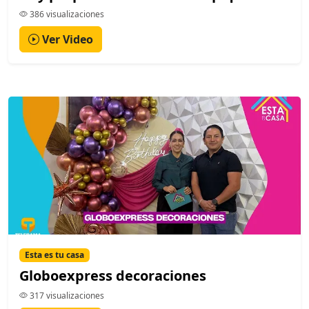
386 visualizaciones
Ver Video
Esta es tu casa
Globoexpress decoraciones
317 visualizaciones