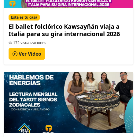
Esta es tu casa
El ballet folclórico Kawsayñán viaja a
Italia para su gira internacional 2026
172 visualizaciones
Ver Video