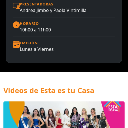
PRESENTADORAS
Andrea Jimbo y Paola Vintimilla
HORARIO
10h00 a 11h00
EMISIÓN
Lunes a Viernes
Videos de Esta es tu Casa