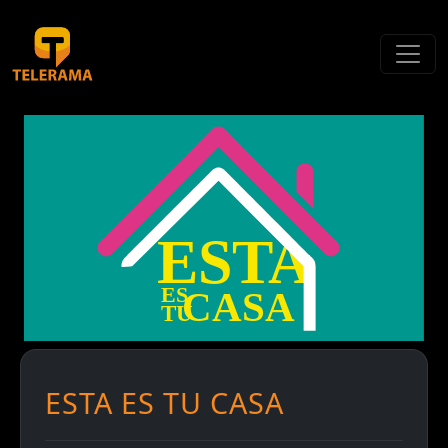
ESTA ES TU CASA