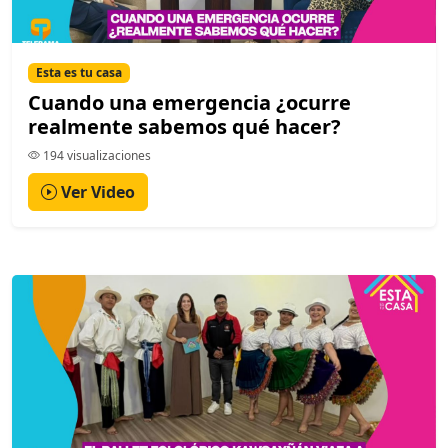
Esta es tu casa
Cuando una emergencia ¿ocurre
realmente sabemos qué hacer?
194 visualizaciones
Ver Video