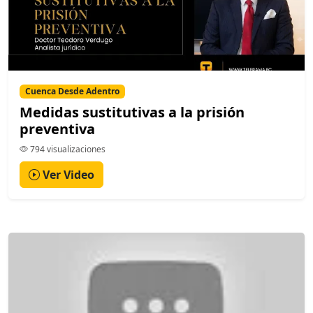
Cuenca Desde Adentro
Medidas sustitutivas a la prisión
preventiva
794 visualizaciones
Ver Video