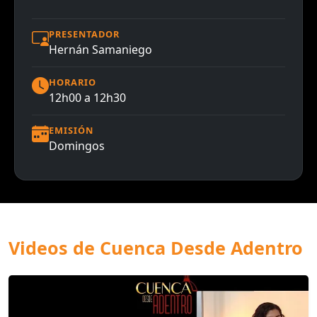
PRESENTADOR
Hernán Samaniego
HORARIO
12h00 a 12h30
EMISIÓN
Domingos
Videos de Cuenca Desde Adentro