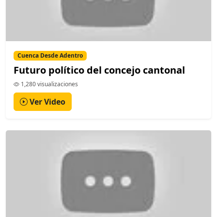
Cuenca Desde Adentro
Futuro político del concejo cantonal
1,280 visualizaciones
Ver Video