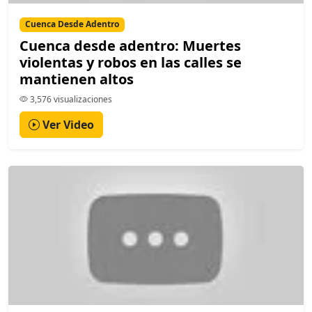
Cuenca Desde Adentro
Cuenca desde adentro: Muertes
violentas y robos en las calles se
mantienen altos
3,576 visualizaciones
Ver Video