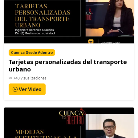
Cuenca Desde Adentro
Tarjetas personalizadas del transporte
urbano
740 visualizaciones
Ver Video