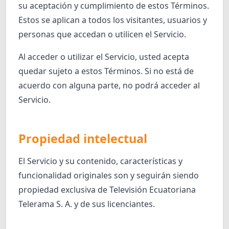
su aceptación y cumplimiento de estos Términos.
Estos se aplican a todos los visitantes, usuarios y
personas que accedan o utilicen el Servicio.
Al acceder o utilizar el Servicio, usted acepta
quedar sujeto a estos Términos. Si no está de
acuerdo con alguna parte, no podrá acceder al
Servicio.
Propiedad intelectual
El Servicio y su contenido, características y
funcionalidad originales son y seguirán siendo
propiedad exclusiva de Televisión Ecuatoriana
Telerama S. A. y de sus licenciantes.