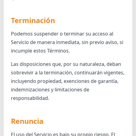
Terminación
Podemos suspender o terminar su acceso al
Servicio de manera inmediata, sin previo aviso, si
incumple estos Términos.
Las disposiciones que, por su naturaleza, deban
sobrevivir a la terminación, continuarán vigentes,
incluyendo propiedad, exenciones de garantía,
indemnizaciones y limitaciones de
responsabilidad.
Renuncia
El uso del Servicio es bajo su propio riesgo. El