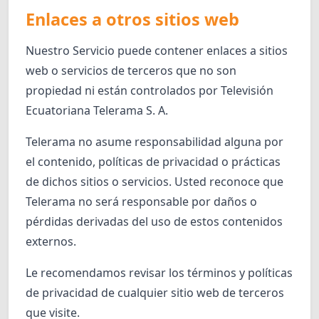
Enlaces a otros sitios web
Nuestro Servicio puede contener enlaces a sitios
web o servicios de terceros que no son
propiedad ni están controlados por Televisión
Ecuatoriana Telerama S. A.
Telerama no asume responsabilidad alguna por
el contenido, políticas de privacidad o prácticas
de dichos sitios o servicios. Usted reconoce que
Telerama no será responsable por daños o
pérdidas derivadas del uso de estos contenidos
externos.
Le recomendamos revisar los términos y políticas
de privacidad de cualquier sitio web de terceros
que visite.