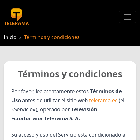
Inicio
Términos y condiciones
Términos y condiciones
Por favor, lea atentamente estos
Términos de
Uso
antes de utilizar el sitio web
telerama.ec
(el
«Servicio»), operado por
Televisión
Ecuatoriana Telerama S. A.
.
Su acceso y uso del Servicio está condicionado a