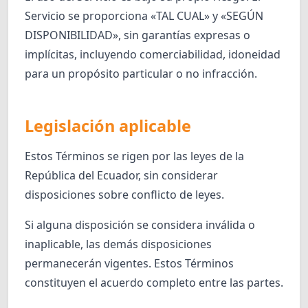
Servicio se proporciona «TAL CUAL» y «SEGÚN
DISPONIBILIDAD», sin garantías expresas o
implícitas, incluyendo comerciabilidad, idoneidad
para un propósito particular o no infracción.
Legislación aplicable
Estos Términos se rigen por las leyes de la
República del Ecuador, sin considerar
disposiciones sobre conflicto de leyes.
Si alguna disposición se considera inválida o
inaplicable, las demás disposiciones
permanecerán vigentes. Estos Términos
constituyen el acuerdo completo entre las partes.