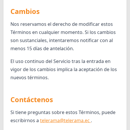
Cambios
Nos reservamos el derecho de modificar estos
Términos en cualquier momento. Si los cambios
son sustanciales, intentaremos notificar con al
menos 15 días de antelación.
El uso continuo del Servicio tras la entrada en
vigor de los cambios implica la aceptación de los
nuevos términos.
Contáctenos
Si tiene preguntas sobre estos Términos, puede
escribirnos a
telerama@telerama.ec
.