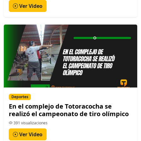
Ver Video
Deportes
En el complejo de Totoracocha se
realizó el campeonato de tiro olímpico
391 visualizaciones
Ver Video