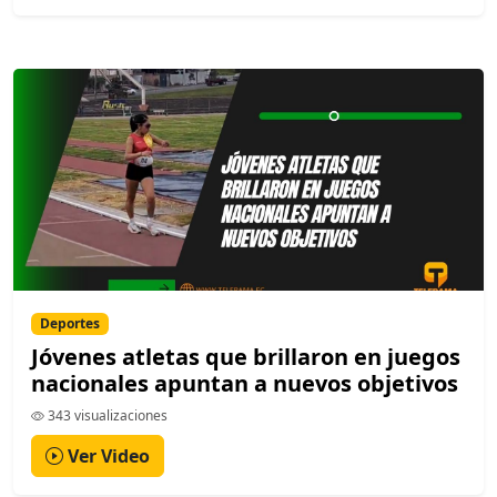
Deportes
Jóvenes atletas que brillaron en juegos
nacionales apuntan a nuevos objetivos
343 visualizaciones
Ver Video