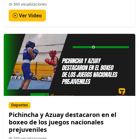
360 visualizaciones
Ver Video
Deportes
Pichincha y Azuay destacaron en el
boxeo de los juegos nacionales
prejuveniles
333 visualizaciones