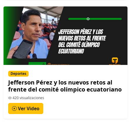
Deportes
Jefferson Pérez y los nuevos retos al
frente del comité olímpico ecuatoriano
420 visualizaciones
Ver Video