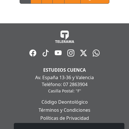
ESTUDIOS CUENCA
Av. España 13-36 y Valencia
Teléfono: 07 2863904
Casilla Postal: "F"
Código Deontológico
Términos y Condiciones
Políticas de Privacidad
Políticas de Cookies