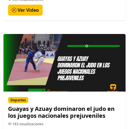
Ver Video
Deportes
Guayas y Azuay dominaron el judo en
los juegos nacionales prejuveniles
183 visualizaciones