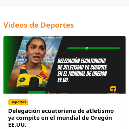
Videos de Deportes
Deportes
Delegación ecuatoriana de atletismo
ya compite en el mundial de Oregón
EE.UU.