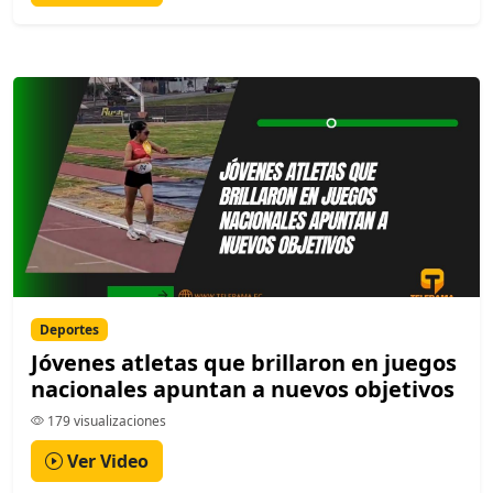
Deportes
Jóvenes atletas que brillaron en juegos
nacionales apuntan a nuevos objetivos
179 visualizaciones
Ver Video