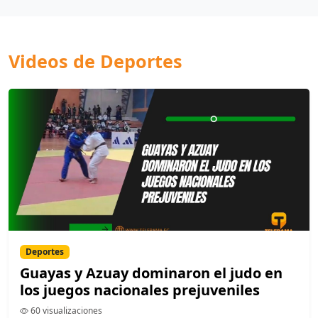
Videos de Deportes
Deportes
Guayas y Azuay dominaron el judo en
los juegos nacionales prejuveniles
60 visualizaciones