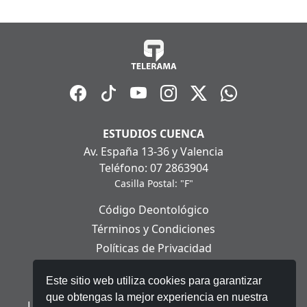
ESTUDIOS CUENCA
Av. España 13-36 y Valencia
Teléfono: 07 2863904
Casilla Postal: "F"
Código Deontológico
Términos y Condiciones
Políticas de Privacidad
Políticas de Cookies
Este sitio web utiliza cookies para garantizar
Aviso Legal
que obtengas la mejor experiencia en nuestra
Ley Orgánica de Protección de Datos Personales