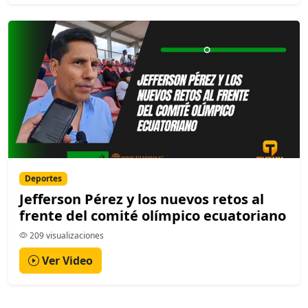
Deportes
Jefferson Pérez y los nuevos retos al
frente del comité olímpico ecuatoriano
209 visualizaciones
Ver Video