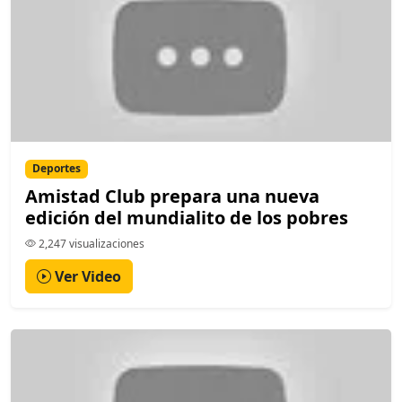
Deportes
Amistad Club prepara una nueva
edición del mundialito de los pobres
2,247 visualizaciones
Ver Video