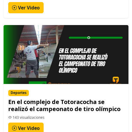
Ver Video
Deportes
En el complejo de Totoracocha se
realizó el campeonato de tiro olímpico
143 visualizaciones
Ver Video