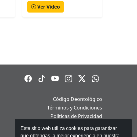
Ver Video
Código Deontológico
Términos y Condiciones
Políticas de Privacidad
Políticas de Cookies
Este sitio web utiliza cookies para garantizar
Aviso Legal
que obtengas la mejor experiencia en nuestra