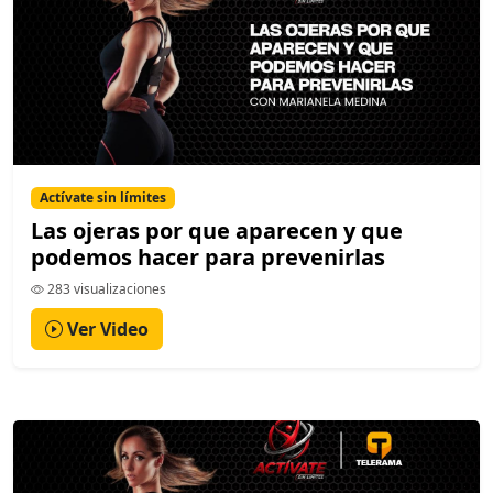
Actívate sin límites
Las ojeras por que aparecen y que
podemos hacer para prevenirlas
283 visualizaciones
Ver Video