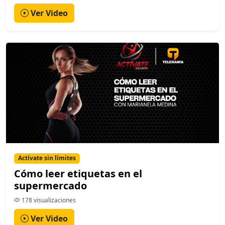
Ver Video
Actívate sin límites
Cómo leer etiquetas en el
supermercado
178 visualizaciones
Ver Video