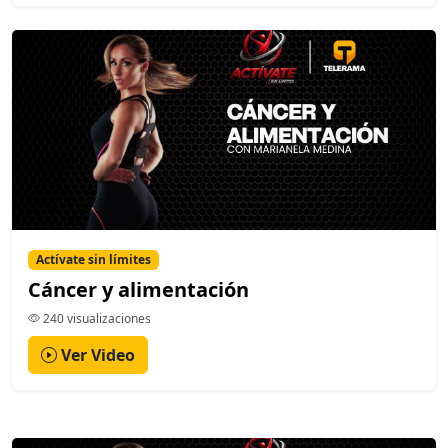
Actívate sin límites
Cáncer y alimentación
240 visualizaciones
Ver Video