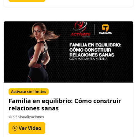
Actívate sin límites
Familia en equilibrio: Cómo construir
relaciones sanas
95 visualizaciones
Ver Video