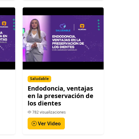
Saludable
Endodoncia, ventajas
en la preservación de
los dientes
782 visualizaciones
Ver Video