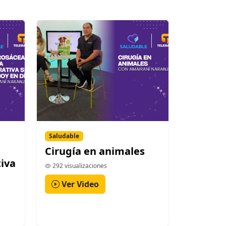
Saludable
Cirugía en animales
iva
292 visualizaciones
Ver Video