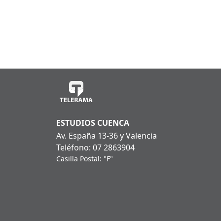
ESTUDIOS CUENCA
Av. España 13-36 y Valencia
Teléfono: 07 2863904
Casilla Postal: "F"