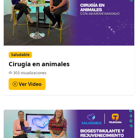
Saludable
Cirugía en animales
303 visualizaciones
Ver Video