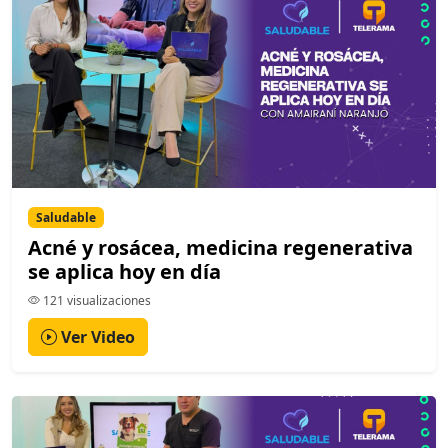
Saludable
Acné y rosácea, medicina regenerativa
se aplica hoy en día
121 visualizaciones
Ver Video