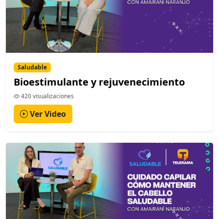
Saludable
Bioestimulante y rejuvenecimiento
420 visualizaciones
Ver Video