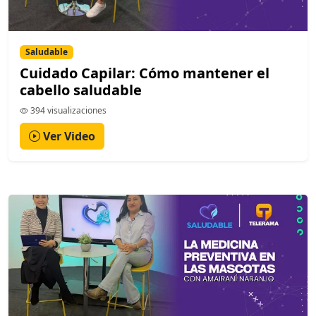
Saludable
Cuidado Capilar: Cómo mantener el
cabello saludable
394 visualizaciones
Ver Video