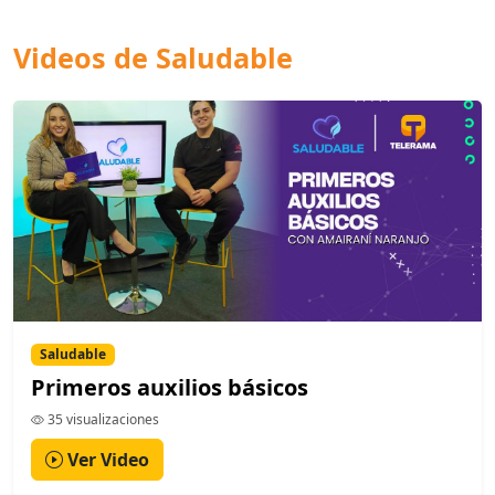
Videos de Saludable
Saludable
Primeros auxilios básicos
35 visualizaciones
Ver Video