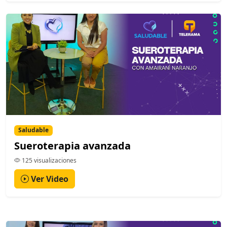
Saludable
Sueroterapia avanzada
125 visualizaciones
Ver Video