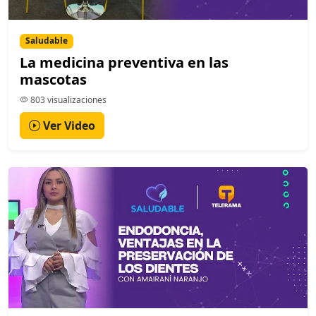
Saludable
La medicina preventiva en las
mascotas
803 visualizaciones
Ver Video