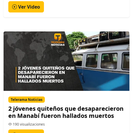
Ver Video
Telerama Noticias
2 jóvenes quiteños que desaparecieron
en Manabí fueron hallados muertos
190 visualizaciones