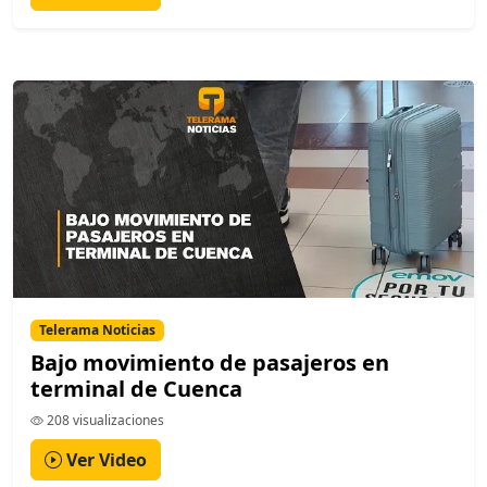
Telerama Noticias
Bajo movimiento de pasajeros en
terminal de Cuenca
208 visualizaciones
Ver Video