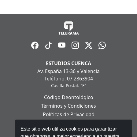
ESTUDIOS CUENCA
Av. España 13-36 y Valencia
Teléfono: 07 2863904
Casilla Postal: "F"
Código Deontológico
Términos y Condiciones
Políticas de Privacidad
Políticas de Cookies
Este sitio web utiliza cookies para garantizar
Aviso Legal
que obtengas la mejor experiencia en nuestra