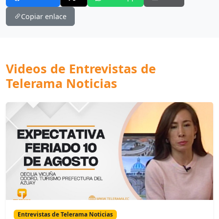
Copiar enlace
Videos de Entrevistas de
Telerama Noticias
Entrevistas de Telerama Noticias