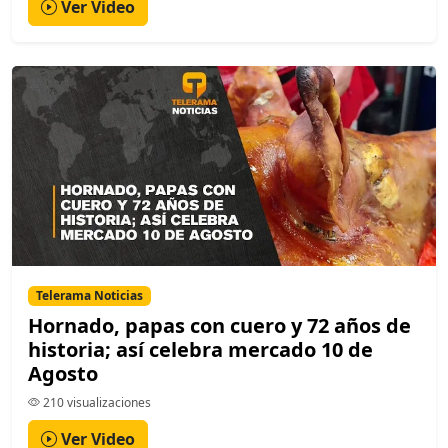
Ver Video
Telerama Noticias
Hornado, papas con cuero y 72 años de
historia; así celebra mercado 10 de
Agosto
210 visualizaciones
Ver Video