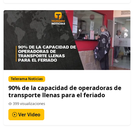
Telerama Noticias
90% de la capacidad de operadoras de
transporte llenas para el feriado
399 visualizaciones
Ver Video