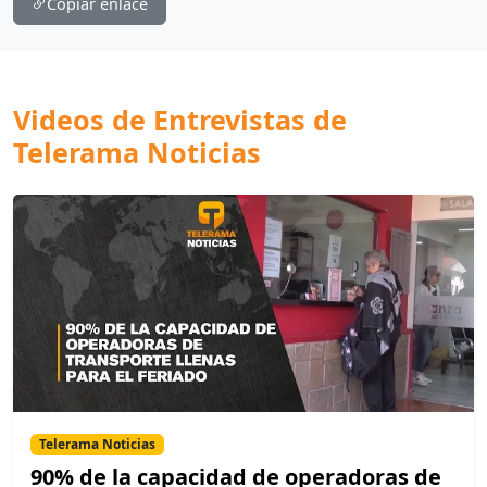
Copiar enlace
Videos de Entrevistas de
Telerama Noticias
Telerama Noticias
90% de la capacidad de operadoras de