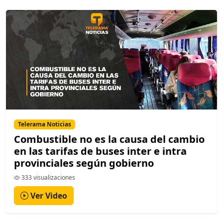
Telerama Noticias
Combustible no es la causa del cambio
en las tarifas de buses inter e intra
provinciales según gobierno
333 visualizaciones
Ver Video