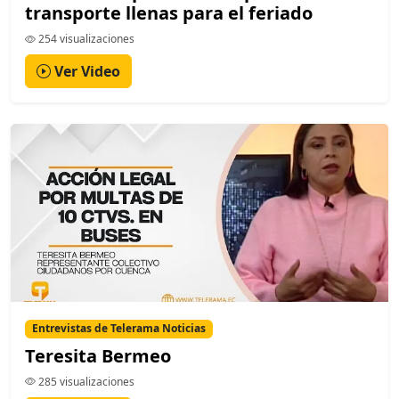
transporte llenas para el feriado
254 visualizaciones
Ver Video
Entrevistas de Telerama Noticias
Teresita Bermeo
285 visualizaciones