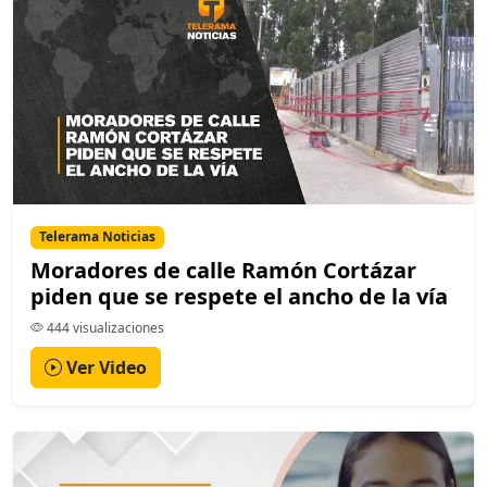
Telerama Noticias
Moradores de calle Ramón Cortázar
piden que se respete el ancho de la vía
444 visualizaciones
Ver Video