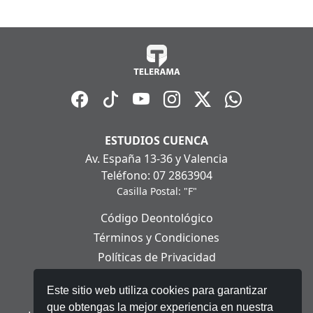
ESTUDIOS CUENCA
Av. España 13-36 y Valencia
Teléfono: 07 2863904
Casilla Postal: "F"
Código Deontológico
Términos y Condiciones
Políticas de Privacidad
Políticas de Cookies
Este sitio web utiliza cookies para garantizar
Aviso Legal
que obtengas la mejor experiencia en nuestra