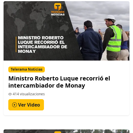
Telerama Noticias
Ministro Roberto Luque recorrió el
intercambiador de Monay
414 visualizaciones
Ver Video