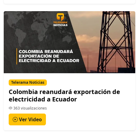
Telerama Noticias
Colombia reanudará exportación de
electricidad a Ecuador
363 visualizaciones
Ver Video