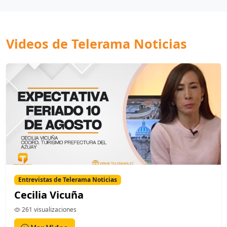
Videos de Telerama Noticias
Entrevistas de Telerama Noticias
Cecilia Vicuña
261 visualizaciones