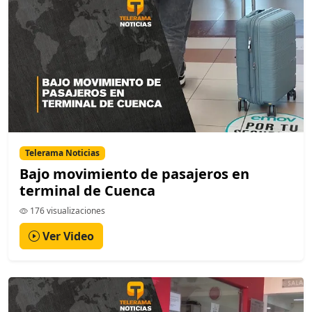
Telerama Noticias
Bajo movimiento de pasajeros en
terminal de Cuenca
176 visualizaciones
Ver Video