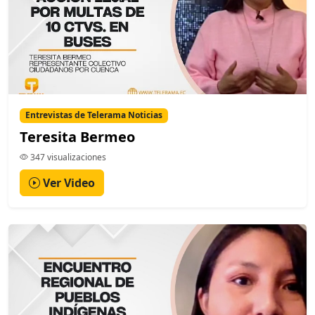
Entrevistas de Telerama Noticias
Teresita Bermeo
347 visualizaciones
Ver Video