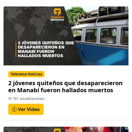
Telerama Noticias
2 jóvenes quiteños que desaparecieron
en Manabí fueron hallados muertos
161 visualizaciones
Ver Video