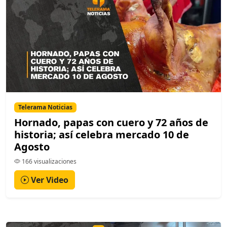
Telerama Noticias
Hornado, papas con cuero y 72 años de
historia; así celebra mercado 10 de
Agosto
166 visualizaciones
Ver Video