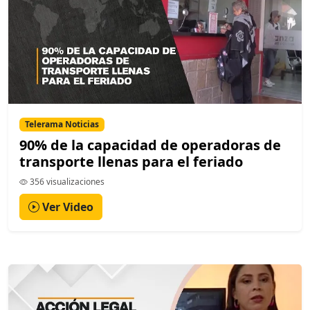
Telerama Noticias
90% de la capacidad de operadoras de
transporte llenas para el feriado
356 visualizaciones
Ver Video