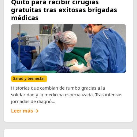
Quito para recibir cirugías
gratuitas tras exitosas brigadas
médicas
Salud y bienestar
Historias que cambian de rumbo gracias a la
solidaridad y la medicina especializada. Tras intensas
jornadas de diagnó...
Leer más →