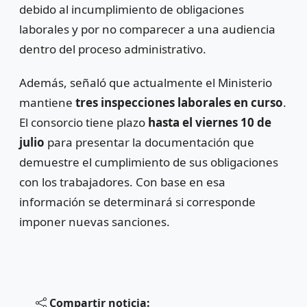
debido al incumplimiento de obligaciones
laborales y por no comparecer a una audiencia
dentro del proceso administrativo.
Además, señaló que actualmente el Ministerio
mantiene
tres inspecciones laborales en curso
.
El consorcio tiene plazo
hasta el viernes 10 de
julio
para presentar la documentación que
demuestre el cumplimiento de sus obligaciones
con los trabajadores. Con base en esa
información se determinará si corresponde
imponer nuevas sanciones.
Compartir noticia: