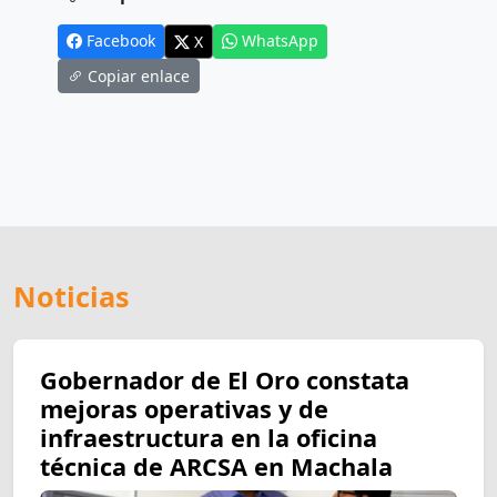
Facebook
WhatsApp
X
Copiar enlace
Noticias
Gobernador de El Oro constata
mejoras operativas y de
infraestructura en la oficina
técnica de ARCSA en Machala