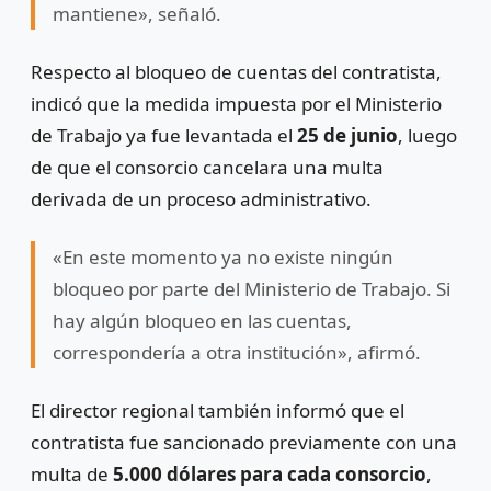
mantiene», señaló.
Respecto al bloqueo de cuentas del contratista,
indicó que la medida impuesta por el Ministerio
de Trabajo ya fue levantada el
25 de junio
, luego
de que el consorcio cancelara una multa
derivada de un proceso administrativo.
«En este momento ya no existe ningún
bloqueo por parte del Ministerio de Trabajo. Si
hay algún bloqueo en las cuentas,
correspondería a otra institución», afirmó.
El director regional también informó que el
contratista fue sancionado previamente con una
multa de
5.000 dólares para cada consorcio
,