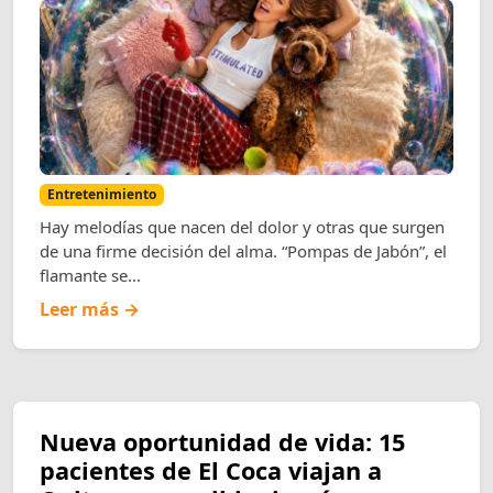
Entretenimiento
Hay melodías que nacen del dolor y otras que surgen
de una firme decisión del alma. “Pompas de Jabón”, el
flamante se...
Leer más →
Nueva oportunidad de vida: 15
pacientes de El Coca viajan a