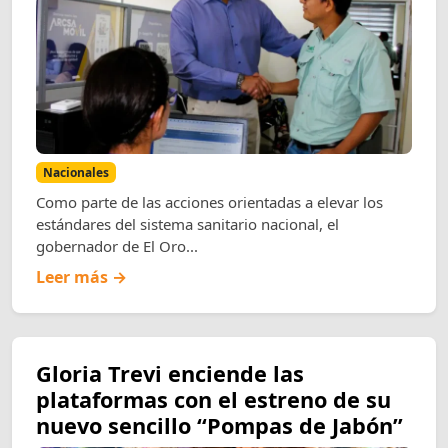
Nacionales
Como parte de las acciones orientadas a elevar los
estándares del sistema sanitario nacional, el
gobernador de El Oro...
Leer más →
Gloria Trevi enciende las
plataformas con el estreno de su
nuevo sencillo “Pompas de Jabón”