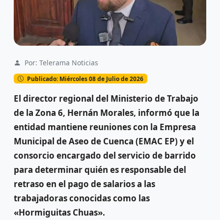
Por: Telerama Noticias
Publicado: Miércoles 08 de Julio de 2026
El director regional del Ministerio de Trabajo
de la Zona 6, Hernán Morales, informó que la
entidad mantiene reuniones con la Empresa
Municipal de Aseo de Cuenca (EMAC EP) y el
consorcio encargado del servicio de barrido
para determinar quién es responsable del
retraso en el pago de salarios a las
trabajadoras conocidas como las
«Hormiguitas Chuas».