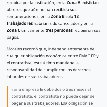
recibida por la institución, en la
Zona A
existirían
obreros que aún no han recibido sus
remuneraciones; en la
Zona B
solo
18
trabajadores
habrían sido cancelados y en la
Zona C
únicamente
tres personas
recibieron sus
pagos.
Morales recordó que, independientemente de
cualquier obligación económica entre EMAC EP y
el contratista, este último mantiene la
responsabilidad de cumplir con los derechos
laborales de sus trabajadores.
«Si la empresa le debe dos o tres meses al
contratista, el contratista no puede dejar de
pagar a sus trabajadores. Esa obligación se