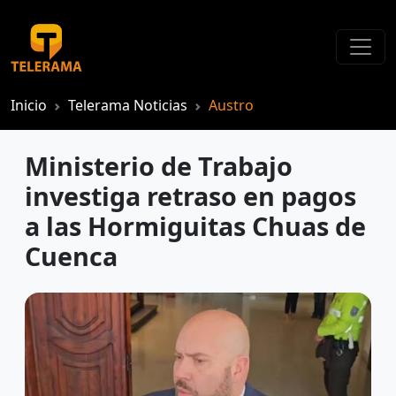
Inicio
Telerama Noticias
Austro
Ministerio de Trabajo
investiga retraso en pagos
a las Hormiguitas Chuas de
Cuenca