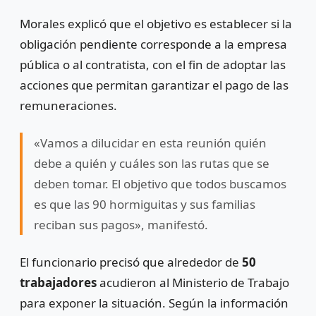
Morales explicó que el objetivo es establecer si la
obligación pendiente corresponde a la empresa
pública o al contratista, con el fin de adoptar las
acciones que permitan garantizar el pago de las
remuneraciones.
«Vamos a dilucidar en esta reunión quién
debe a quién y cuáles son las rutas que se
deben tomar. El objetivo que todos buscamos
es que las 90 hormiguitas y sus familias
reciban sus pagos», manifestó.
El funcionario precisó que alrededor de
50
trabajadores
acudieron al Ministerio de Trabajo
para exponer la situación. Según la información