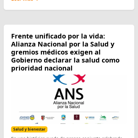
Frente unificado por la vida:
Alianza Nacional por la Salud y
gremios médicos exigen al
Gobierno declarar la salud como
prioridad nacional
Salud y bienestar