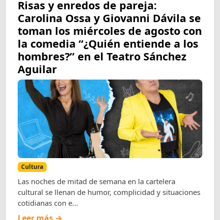
Risas y enredos de pareja:
Carolina Ossa y Giovanni Dávila se
toman los miércoles de agosto con
la comedia “¿Quién entiende a los
hombres?” en el Teatro Sánchez
Aguilar
Cultura
Las noches de mitad de semana en la cartelera
cultural se llenan de humor, complicidad y situaciones
cotidianas con e...
Leer más →