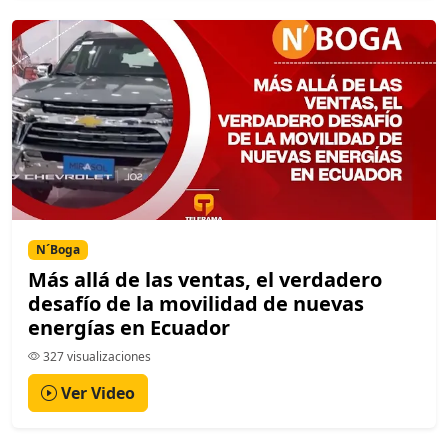
N´Boga
Más allá de las ventas, el verdadero
desafío de la movilidad de nuevas
energías en Ecuador
327 visualizaciones
Ver Video