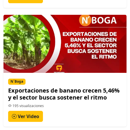
N´Boga
Exportaciones de banano crecen 5,46%
y el sector busca sostener el ritmo
195 visualizaciones
Ver Video