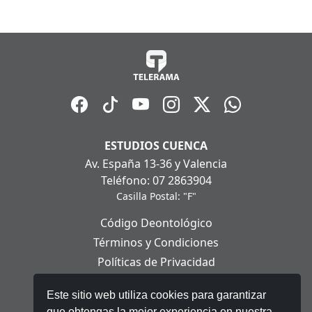
ESTUDIOS CUENCA
Av. España 13-36 y Valencia
Teléfono: 07 2863904
Casilla Postal: "F"
Código Deontológico
Términos y Condiciones
Políticas de Privacidad
Políticas de Cookies
Este sitio web utiliza cookies para garantizar
Aviso Legal
que obtengas la mejor experiencia en nuestra