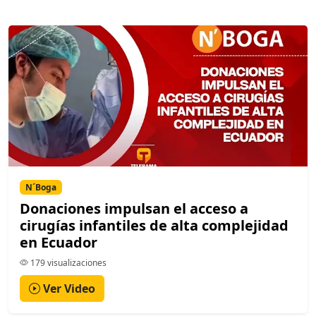
N´Boga
Donaciones impulsan el acceso a
cirugías infantiles de alta complejidad
en Ecuador
179 visualizaciones
Ver Video