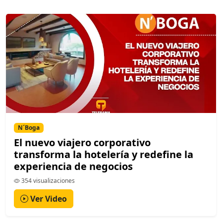
N´Boga
El nuevo viajero corporativo
transforma la hotelería y redefine la
experiencia de negocios
354 visualizaciones
Ver Video