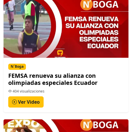
N´Boga
FEMSA renueva su alianza con
olimpiadas especiales Ecuador
404 visualizaciones
Ver Video