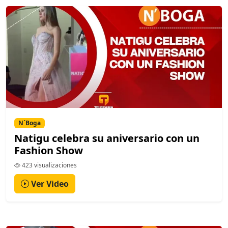
N´Boga
Natigu celebra su aniversario con un
Fashion Show
423 visualizaciones
Ver Video