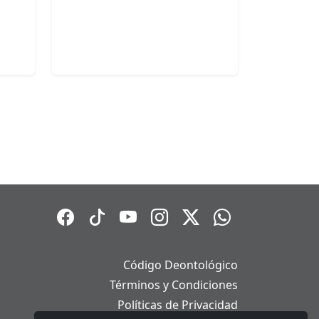
Código Deontológico
Términos y Condiciones
Políticas de Privacidad