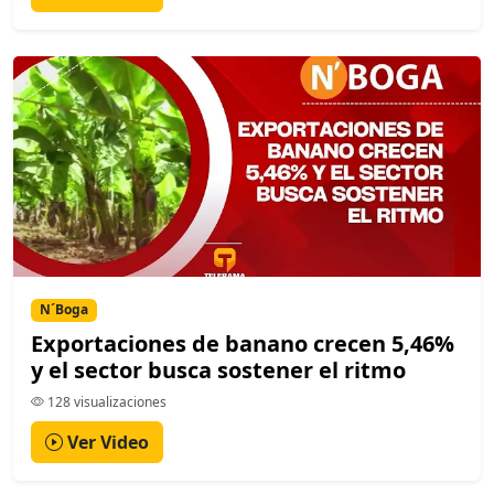
N´Boga
Exportaciones de banano crecen 5,46%
y el sector busca sostener el ritmo
128 visualizaciones
Ver Video