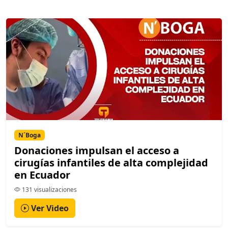
N´Boga
Donaciones impulsan el acceso a
cirugías infantiles de alta complejidad
en Ecuador
131 visualizaciones
Ver Video