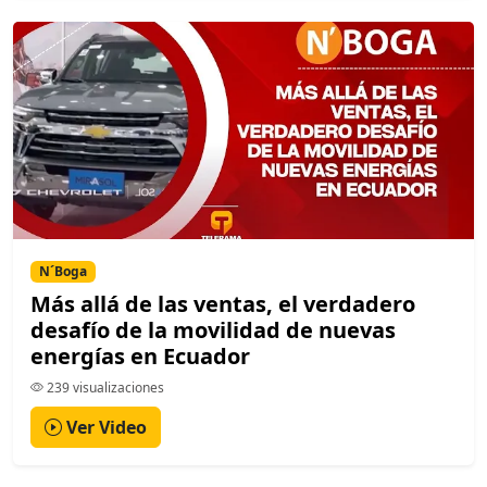
N´Boga
Más allá de las ventas, el verdadero
desafío de la movilidad de nuevas
energías en Ecuador
239 visualizaciones
Ver Video