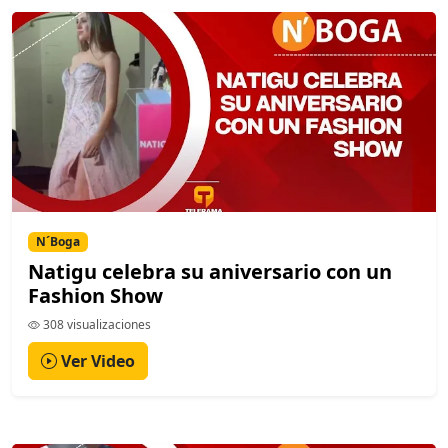
N´Boga
Natigu celebra su aniversario con un
Fashion Show
308 visualizaciones
Ver Video