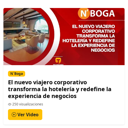
N´Boga
El nuevo viajero corporativo
transforma la hotelería y redefine la
experiencia de negocios
250 visualizaciones
Ver Video