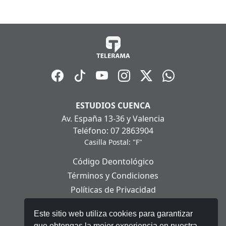
ESTUDIOS CUENCA
Av. España 13-36 y Valencia
Teléfono: 07 2863904
Casilla Postal: "F"
Código Deontológico
Términos y Condiciones
Políticas de Privacidad
Políticas de Cookies
Este sitio web utiliza cookies para garantizar
Aviso Legal
que obtengas la mejor experiencia en nuestra