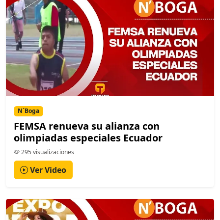
N´Boga
FEMSA renueva su alianza con
olimpiadas especiales Ecuador
295 visualizaciones
Ver Video