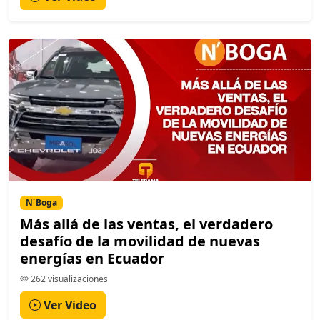
N´Boga
Más allá de las ventas, el verdadero
desafío de la movilidad de nuevas
energías en Ecuador
262 visualizaciones
Ver Video