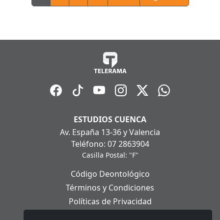
ESTUDIOS CUENCA
Av. España 13-36 y Valencia
Teléfono: 07 2863904
Casilla Postal: "F"
Código Deontológico
Términos y Condiciones
Políticas de Privacidad
Políticas de Cookies