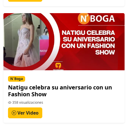
N´Boga
Natigu celebra su aniversario con un
Fashion Show
358 visualizaciones
Ver Video