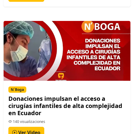
N´Boga
Donaciones impulsan el acceso a
cirugías infantiles de alta complejidad
en Ecuador
140 visualizaciones
Ver Video