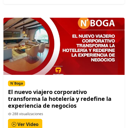
N´Boga
El nuevo viajero corporativo
transforma la hotelería y redefine la
experiencia de negocios
288 visualizaciones
Ver Video