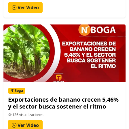
Ver Video
N´Boga
Exportaciones de banano crecen 5,46%
y el sector busca sostener el ritmo
136 visualizaciones
Ver Video