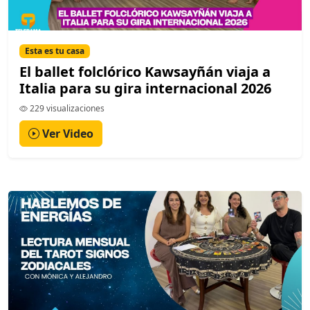
Esta es tu casa
El ballet folclórico Kawsayñán viaja a
Italia para su gira internacional 2026
229 visualizaciones
Ver Video