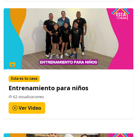
Esta es tu casa
Entrenamiento para niños
62 visualizaciones
Ver Video