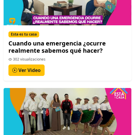
Esta es tu casa
Cuando una emergencia ¿ocurre
realmente sabemos qué hacer?
302 visualizaciones
Ver Video