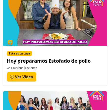
Esta es tu casa
Hoy preparamos Estofado de pollo
134 visualizaciones
Ver Video