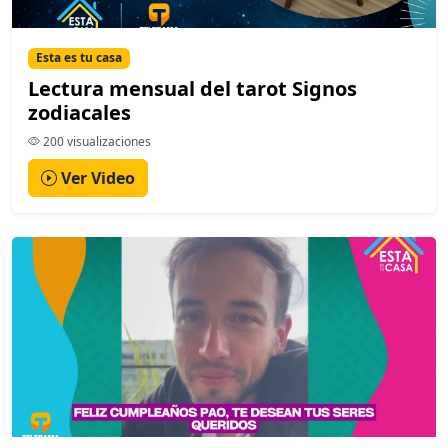
Esta es tu casa
Lectura mensual del tarot Signos
zodiacales
200 visualizaciones
Ver Video