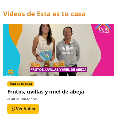
Videos de Esta es tu casa
Esta es tu casa
Frutos, uvillas y miel de abeja
40 visualizaciones
Ver Video