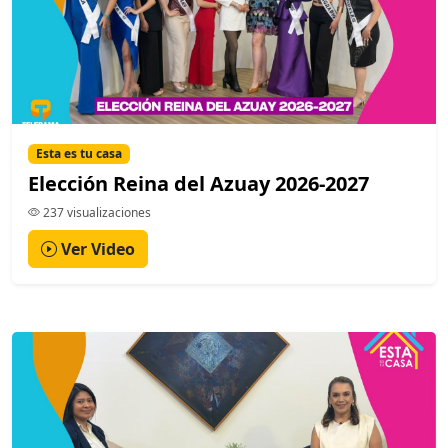
Esta es tu casa
Elección Reina del Azuay 2026-2027
237 visualizaciones
Ver Video