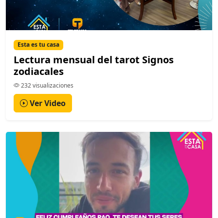
Esta es tu casa
Lectura mensual del tarot Signos
zodiacales
232 visualizaciones
Ver Video