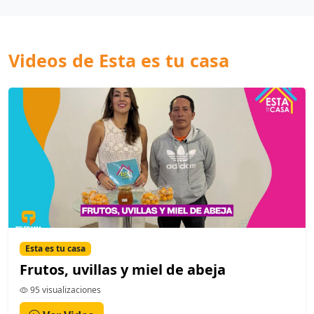
Videos de Esta es tu casa
Esta es tu casa
Frutos, uvillas y miel de abeja
95 visualizaciones