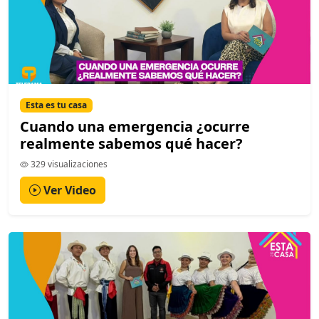
Esta es tu casa
Cuando una emergencia ¿ocurre
realmente sabemos qué hacer?
329 visualizaciones
Ver Video