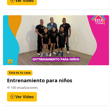
Ver Video
Esta es tu casa
Entrenamiento para niños
100 visualizaciones
Ver Video