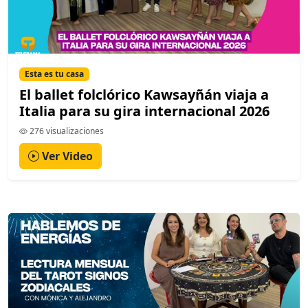
Esta es tu casa
El ballet folclórico Kawsayñán viaja a
Italia para su gira internacional 2026
276 visualizaciones
Ver Video