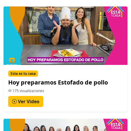
Esta es tu casa
Hoy preparamos Estofado de pollo
175 visualizaciones
Ver Video