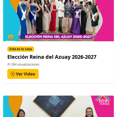
Esta es tu casa
Elección Reina del Azuay 2026-2027
284 visualizaciones
Ver Video