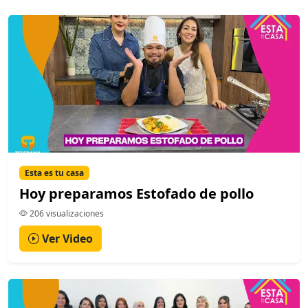
Esta es tu casa
Hoy preparamos Estofado de pollo
206 visualizaciones
Ver Video