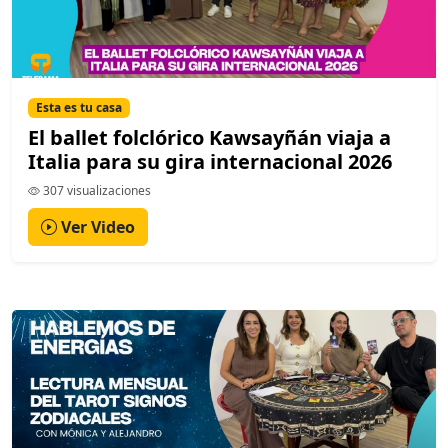
Esta es tu casa
El ballet folclórico Kawsayñán viaja a
Italia para su gira internacional 2026
307 visualizaciones
Ver Video