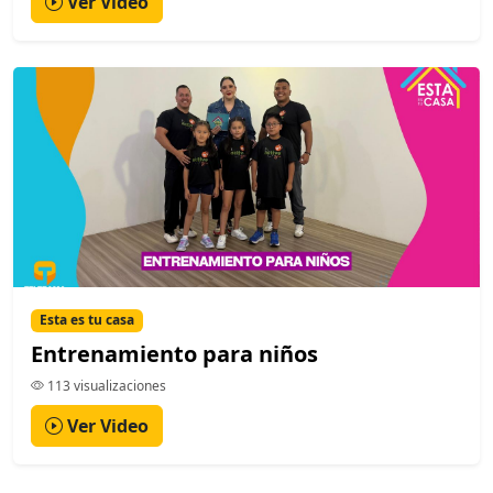
Ver Video
Esta es tu casa
Entrenamiento para niños
113 visualizaciones
Ver Video