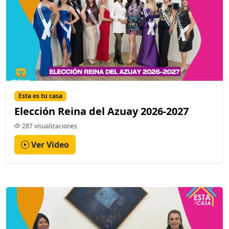
Esta es tu casa
Elección Reina del Azuay 2026-2027
287 visualizaciones
Ver Video