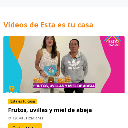
Videos de Esta es tu casa
Esta es tu casa
Frutos, uvillas y miel de abeja
120 visualizaciones