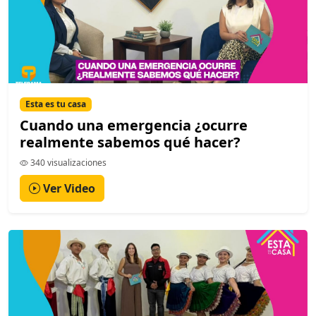
Esta es tu casa
Cuando una emergencia ¿ocurre
realmente sabemos qué hacer?
340 visualizaciones
Ver Video