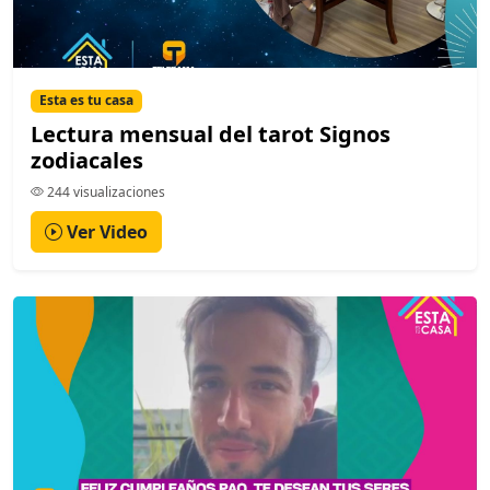
Esta es tu casa
Lectura mensual del tarot Signos
zodiacales
244 visualizaciones
Ver Video