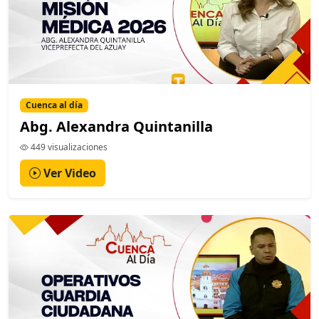
Cuenca al día
Abg. Alexandra Quintanilla
449 visualizaciones
Ver Video