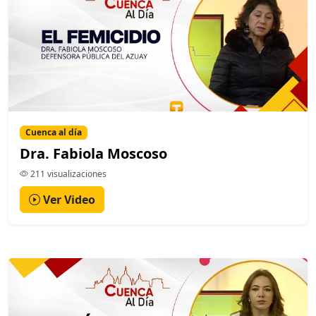
Cuenca al día
Dra. Fabiola Moscoso
211 visualizaciones
Ver Video