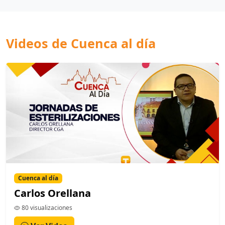
Videos de Cuenca al día
Cuenca al día
Carlos Orellana
80 visualizaciones