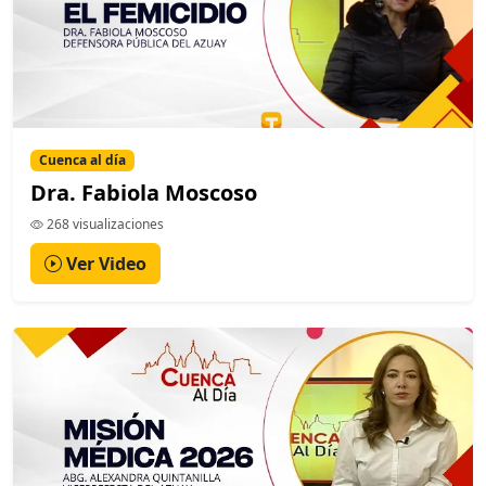
Cuenca al día
Dra. Fabiola Moscoso
268 visualizaciones
Ver Video