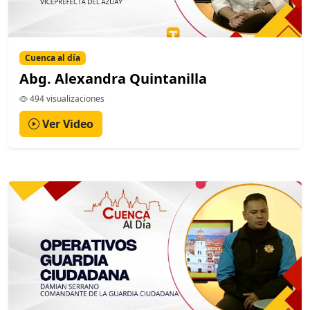
Cuenca al día
Abg. Alexandra Quintanilla
494 visualizaciones
Ver Video