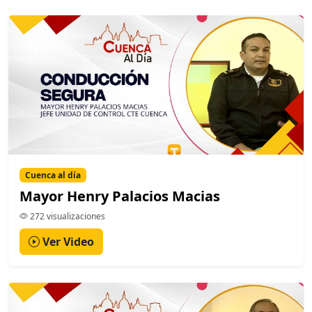
Cuenca al día
Mayor Henry Palacios Macias
272 visualizaciones
Ver Video