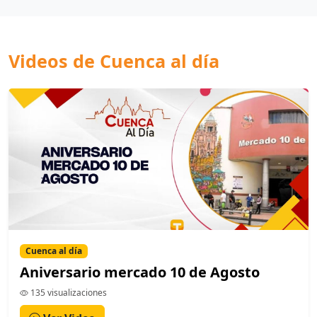
Videos de Cuenca al día
Cuenca al día
Aniversario mercado 10 de Agosto
135 visualizaciones