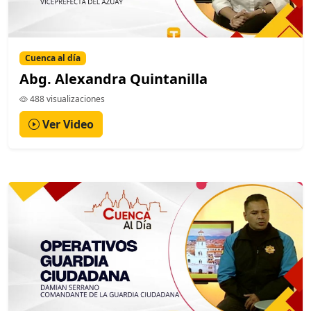
Cuenca al día
Abg. Alexandra Quintanilla
488 visualizaciones
Ver Video