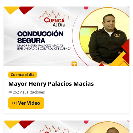
Cuenca al día
Mayor Henry Palacios Macias
262 visualizaciones
Ver Video