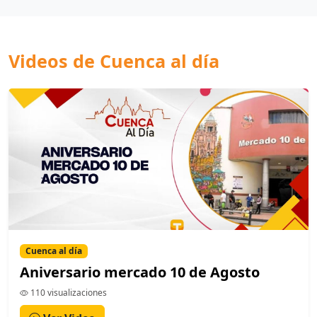
Videos de Cuenca al día
Cuenca al día
Aniversario mercado 10 de Agosto
110 visualizaciones