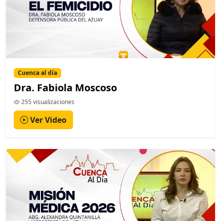
Cuenca al día
Dra. Fabiola Moscoso
255 visualizaciones
Ver Video