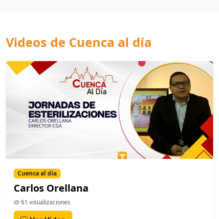
Videos de Cuenca al día
Cuenca al día
Carlos Orellana
61 visualizaciones