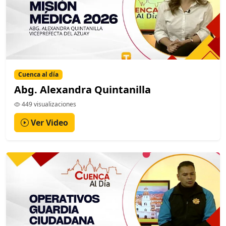
Cuenca al día
Abg. Alexandra Quintanilla
449 visualizaciones
Ver Video