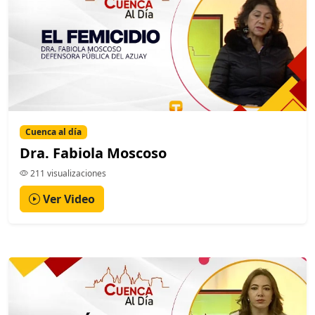
Cuenca al día
Dra. Fabiola Moscoso
211 visualizaciones
Ver Video