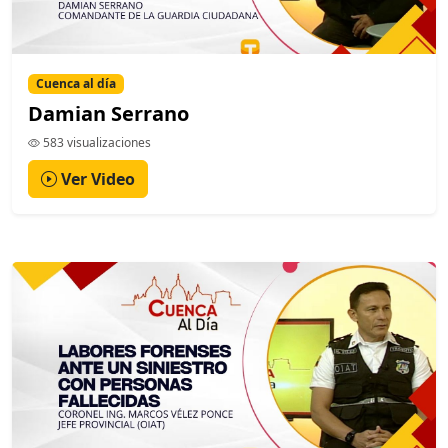
Cuenca al día
Damian Serrano
583 visualizaciones
Ver Video