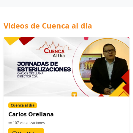
Videos de Cuenca al día
Cuenca al día
Carlos Orellana
107 visualizaciones