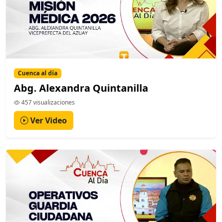
Cuenca al día
Abg. Alexandra Quintanilla
457 visualizaciones
Ver Video