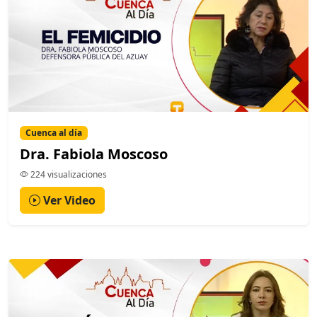
Cuenca al día
Dra. Fabiola Moscoso
224 visualizaciones
Ver Video