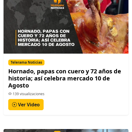
Telerama Noticias
Hornado, papas con cuero y 72 años de
historia; así celebra mercado 10 de
Agosto
139 visualizaciones
Ver Video