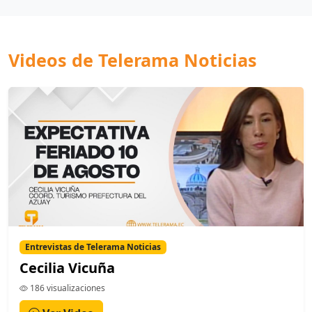
Videos de Telerama Noticias
Entrevistas de Telerama Noticias
Cecilia Vicuña
186 visualizaciones