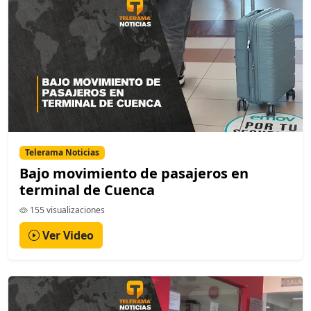
Telerama Noticias
Bajo movimiento de pasajeros en
terminal de Cuenca
155 visualizaciones
Ver Video