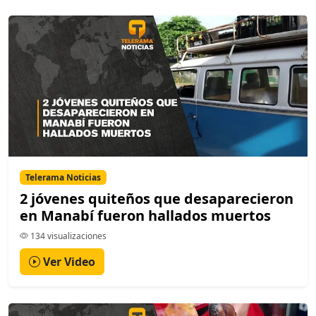
Telerama Noticias
2 jóvenes quiteños que desaparecieron
en Manabí fueron hallados muertos
134 visualizaciones
Ver Video