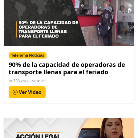
Telerama Noticias
90% de la capacidad de operadoras de
transporte llenas para el feriado
330 visualizaciones
Ver Video